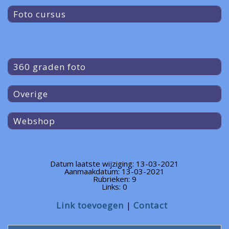
Foto cursus
360 graden foto
Overige
Webshop
Datum laatste wijziging: 13-03-2021
Aanmaakdatum: 13-03-2021
Rubrieken: 9
Links: 0
Link toevoegen
Contact